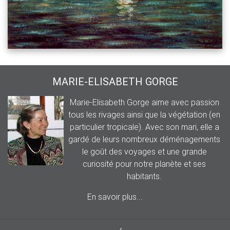
MARIE-ELISABETH GORGE
Marie-Elisabeth Gorge aime avec passion
tous les rivages ainsi que la végétation (en
particulier tropicale). Avec son mari, elle a
gardé de leurs nombreux déménagements
le goût des voyages et une grande
curiosité pour notre planète et ses
habitants.
En savoir plus...