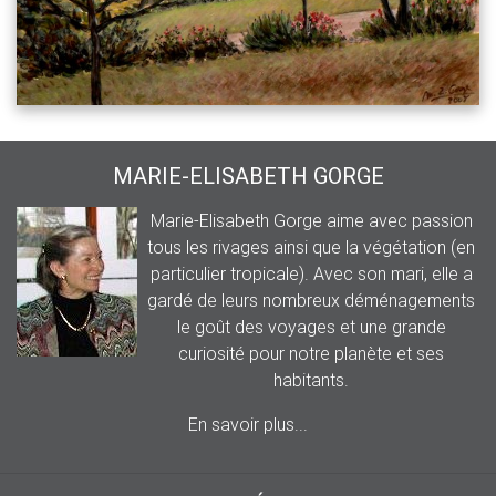
MARIE-ELISABETH GORGE
Marie-Elisabeth Gorge aime avec passion
tous les rivages ainsi que la végétation (en
particulier tropicale). Avec son mari, elle a
gardé de leurs nombreux déménagements
le goût des voyages et une grande
curiosité pour notre planète et ses
habitants.
En savoir plus...