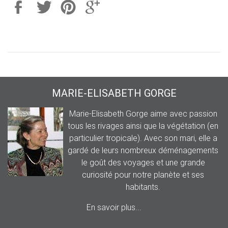
MARIE-ELISABETH GORGE
Marie-Elisabeth Gorge aime avec passion
tous les rivages ainsi que la végétation (en
particulier tropicale). Avec son mari, elle a
gardé de leurs nombreux déménagements
le goût des voyages et une grande
curiosité pour notre planète et ses
habitants.
En savoir plus...