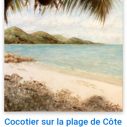
Cocotier sur la plage de Côte