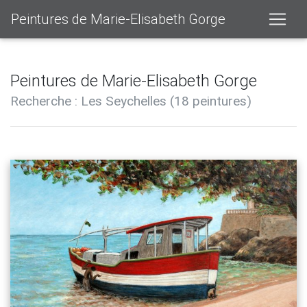
Peintures de Marie-Elisabeth Gorge
Peintures de Marie-Elisabeth Gorge
Recherche : Les Seychelles (18 peintures)