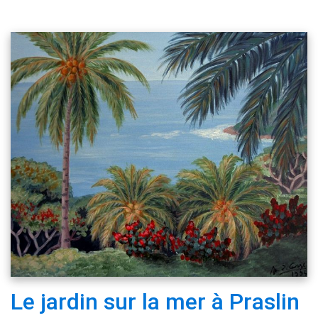
Le jardin sur la mer à Praslin