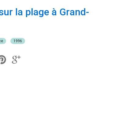
sur la plage à Grand-
ce
1996