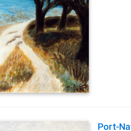
Port-Na