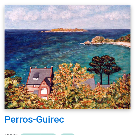
Perros-Guirec