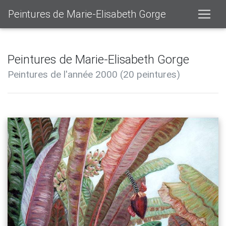
Peintures de Marie-Elisabeth Gorge
Peintures de Marie-Elisabeth Gorge
Peintures de l'année 2000 (20 peintures)