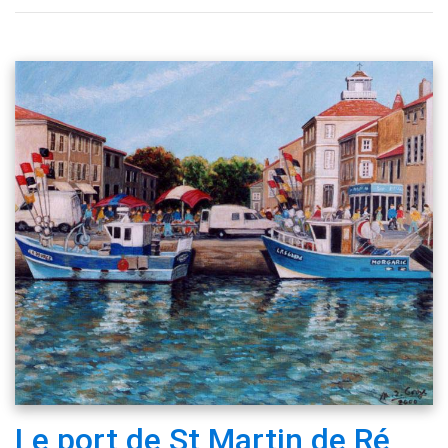
Le port de St Martin de Ré