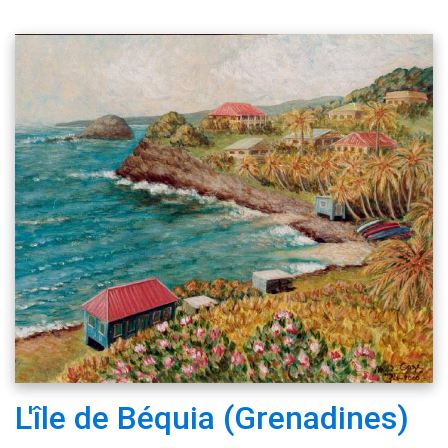
L'île de Béquia (Grenadines)