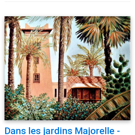
Dans les jardins Majorelle -