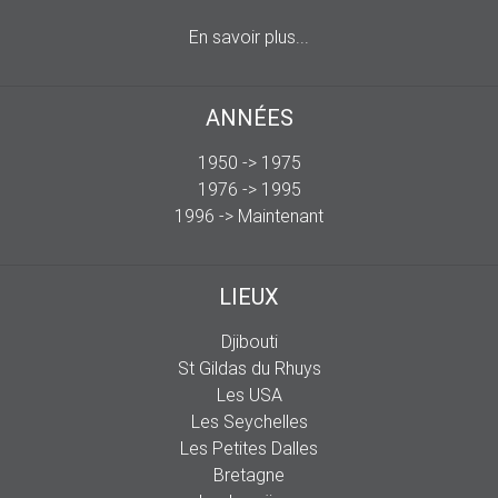
En savoir plus...
ANNÉES
1950 -> 1975
1976 -> 1995
1996 -> Maintenant
LIEUX
Djibouti
St Gildas du Rhuys
Les USA
Les Seychelles
Les Petites Dalles
Bretagne