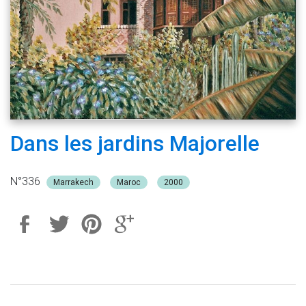
Dans les jardins Majorelle
N°336
Marrakech
Maroc
2000