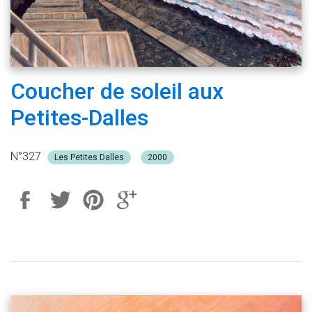
Coucher de soleil aux
Petites-Dalles
N°327
Les Petites Dalles
2000