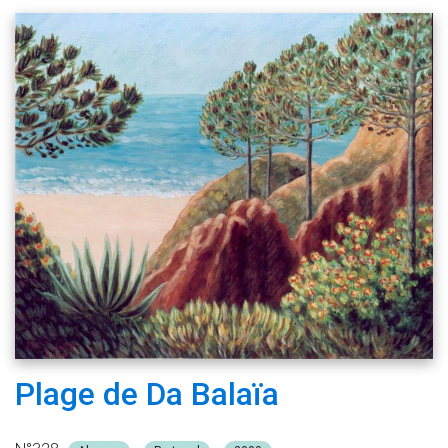
Plage de Da Balaïa